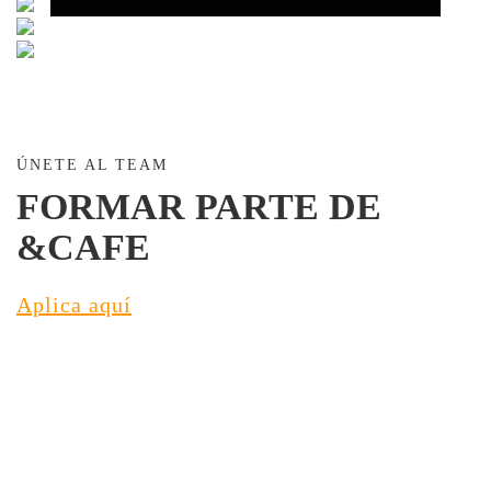
ÚNETE AL TEAM
FORMAR PARTE DE
&CAFE
Aplica aquí