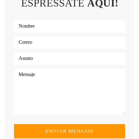
ESPRESSATE
AQUÍ!
ENVIAR MENSAJE