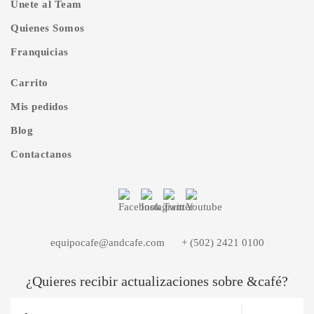
Unete al Team
Quienes Somos
Franquicias
Carrito
Mis pedidos
Blog
Contactanos
equipocafe@andcafe.com
+ (502) 2421 0100
¿Quieres recibir actualizaciones sobre &café?