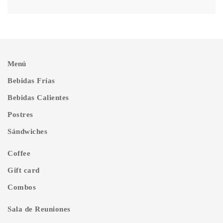
Menú
Bebidas Frías
Bebidas Calientes
Postres
Sándwiches
Coffee
Gift card
Combos
Sala de Reuniones