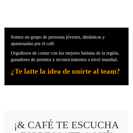
Somos un grupo de personas jóvenes, dinámicas y
apasionadas por el café.
Orgullosos de contar con los mejores baristas de la región,
ganadores de premios y reconocimientos a nivel mundial.
¿Te latte la idea de unirte al team?
¡& CAFÉ TE ESCUCHA