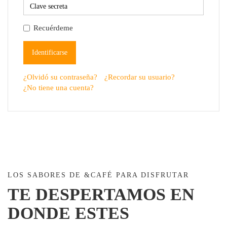
Recuérdeme
Identificarse
¿Olvidó su contraseña?
¿Recordar su usuario?
¿No tiene una cuenta?
LOS SABORES DE &CAFÉ PARA DISFRUTAR
TE DESPERTAMOS EN
DONDE ESTES