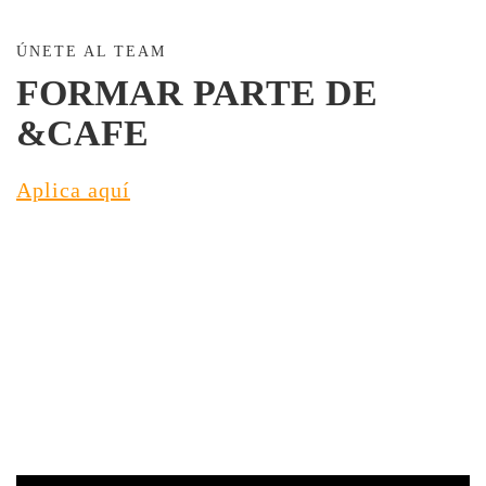
ÚNETE AL TEAM
FORMAR PARTE DE
&CAFE
Aplica aquí