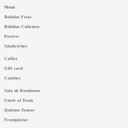
Menú
Bebidas Frías
Bebidas Calientes
Postres
Sándwiches
Coffee
Gift card
Combos
Sala de Reuniones
Unete al Team
Quienes Somos
Franquicias