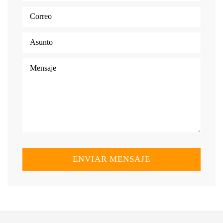
ENVIAR MENSAJE