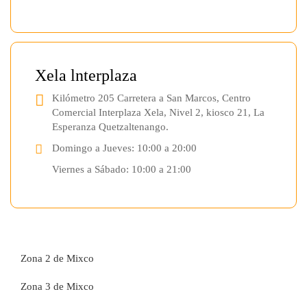
Xela lnterplaza
Kilómetro 205 Carretera a San Marcos, Centro
Comercial Interplaza Xela, Nivel 2, kiosco 21, La
Esperanza Quetzaltenango.
Domingo a Jueves: 10:00 a 20:00
Viernes a Sábado: 10:00 a 21:00
Zona 2 de Mixco
Zona 3 de Mixco