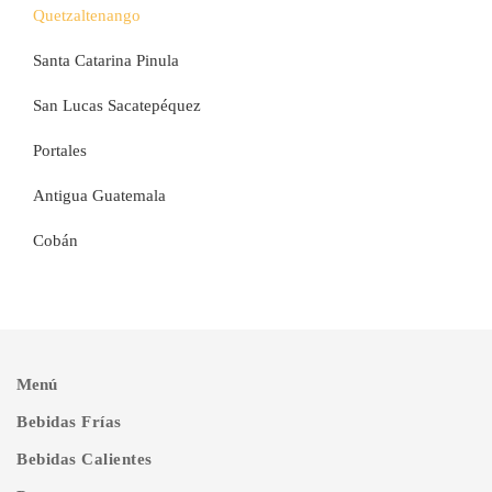
Quetzaltenango
Santa Catarina Pinula
San Lucas Sacatepéquez
Portales
Antigua Guatemala
Cobán
Menú
Bebidas Frías
Bebidas Calientes