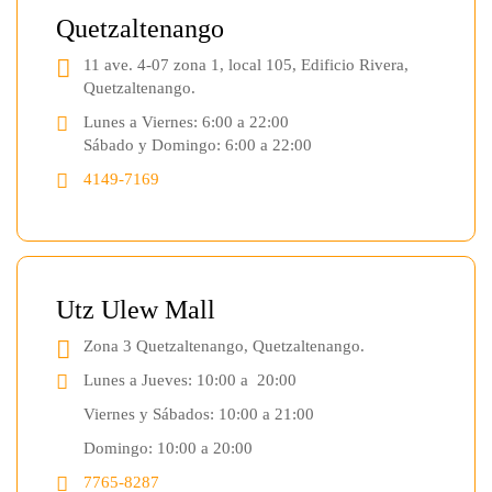
Quetzaltenango
11 ave. 4-07 zona 1, local 105, Edificio Rivera,
Quetzaltenango.
Lunes a Viernes: 6:00 a 22:00
Sábado y Domingo: 6:00 a 22:00
4149-7169
Utz Ulew Mall
Zona 3 Quetzaltenango, Quetzaltenango.
Lunes a Jueves: 10:00 a 20:00
Viernes y Sábados: 10:00 a 21:00
Domingo: 10:00 a 20:00
7765-8287