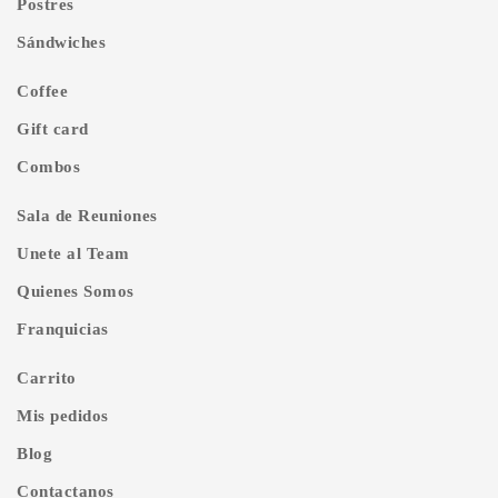
Postres
Sándwiches
Coffee
Gift card
Combos
Sala de Reuniones
Unete al Team
Quienes Somos
Franquicias
Carrito
Mis pedidos
Blog
Contactanos