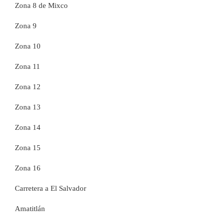
Zona 8 de Mixco
Zona 9
Zona 10
Zona 11
Zona 12
Zona 13
Zona 14
Zona 15
Zona 16
Carretera a El Salvador
Amatitlán