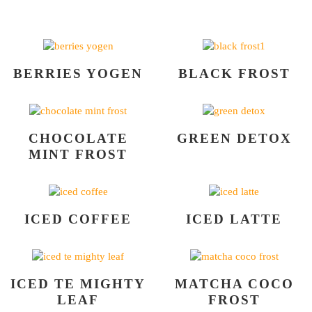
BERRIES YOGEN
BLACK FROST
CHOCOLATE
GREEN DETOX
MINT FROST
ICED COFFEE
ICED LATTE
ICED TE MIGHTY
MATCHA COCO
LEAF
FROST