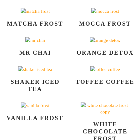
MATCHA FROST
MOCCA FROST
MR CHAI
ORANGE DETOX
SHAKER ICED
TOFFEE COFFEE
TEA
VANILLA FROST
WHITE
CHOCOLATE
FROST