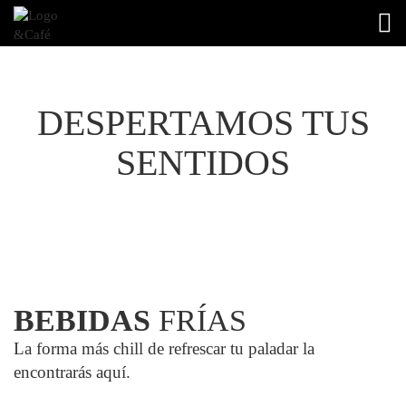
TOG
DESPERTAMOS TUS
SENTIDOS
BEBIDAS
FRÍAS
La forma más chill de refrescar tu paladar la
encontrarás aquí.