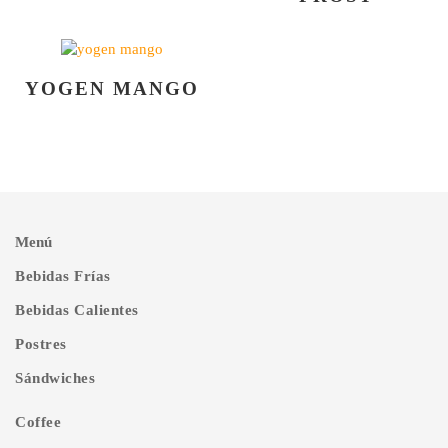
YOGEN MANGO
Menú
Bebidas Frías
Bebidas Calientes
Postres
Sándwiches
Coffee