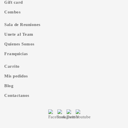
Gift card
Combos
Sala de Reuniones
Unete al Team
Quienes Somos
Franquicias
Carrito
Mis pedidos
Blog
Contactanos