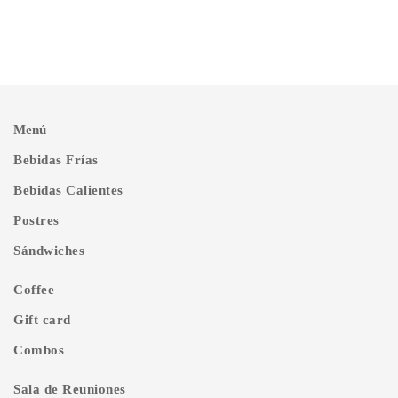
Menú
Bebidas Frías
Bebidas Calientes
Postres
Sándwiches
Coffee
Gift card
Combos
Sala de Reuniones