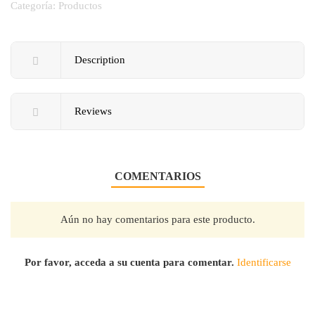
Categoría:
Productos
Description
Reviews
COMENTARIOS
Aún no hay comentarios para este producto.
Por favor, acceda a su cuenta para comentar.
Identificarse