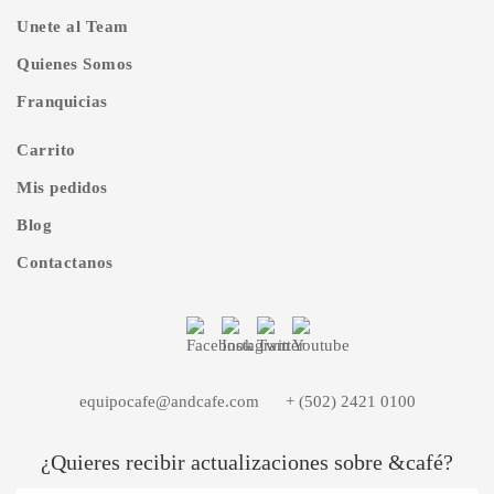
Unete al Team
Quienes Somos
Franquicias
Carrito
Mis pedidos
Blog
Contactanos
equipocafe@andcafe.com
+ (502) 2421 0100
¿Quieres recibir actualizaciones sobre &café?