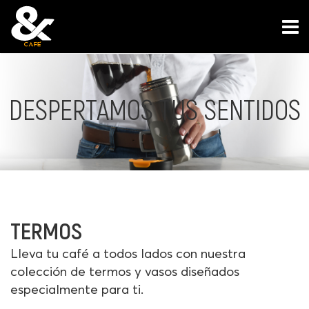
TOGGLE
DESPERTAMOS TUS SENTIDOS
TERMOS
Lleva tu café a todos lados con nuestra
colección de termos y vasos diseñados
especialmente para ti.