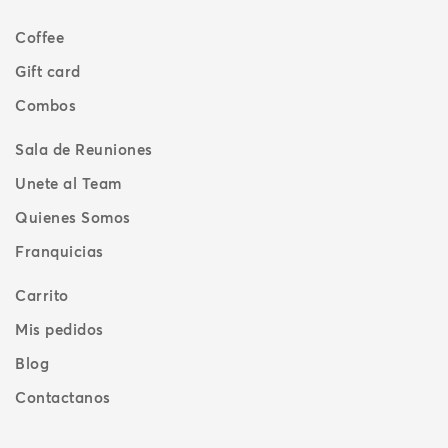
Coffee
Gift card
Combos
Sala de Reuniones
Unete al Team
Quienes Somos
Franquicias
Carrito
Mis pedidos
Blog
Contactanos