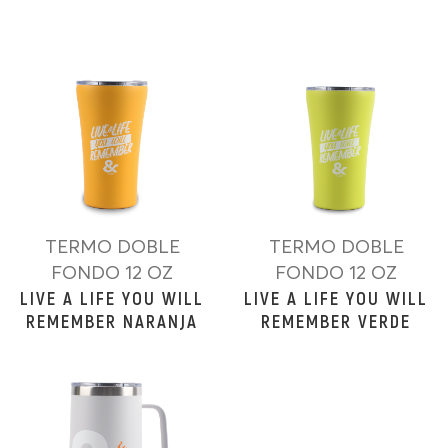
TERMO DOBLE
TERMO DOBLE
FONDO 12 OZ
FONDO 12 OZ
LIVE A LIFE YOU WILL
LIVE A LIFE YOU WILL
REMEMBER NARANJA
REMEMBER VERDE