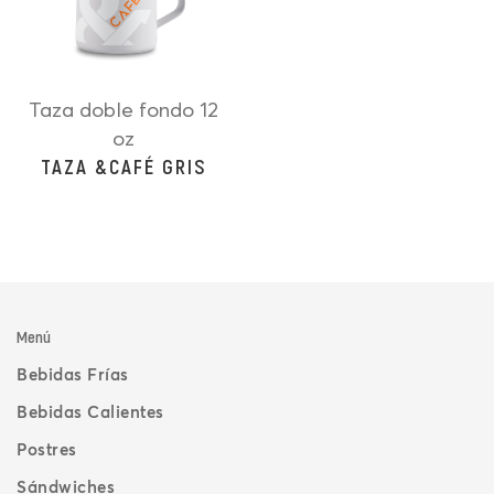
Taza doble fondo 12
oz
TAZA &CAFÉ GRIS
Menú
Bebidas Frías
Bebidas Calientes
Postres
Sándwiches