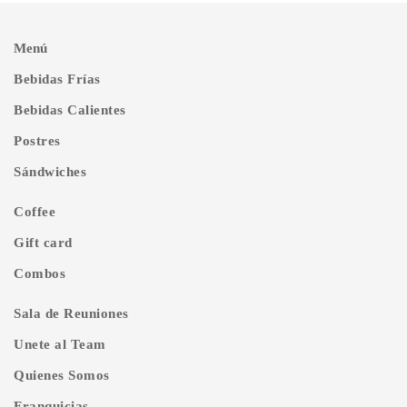
Menú
Bebidas Frías
Bebidas Calientes
Postres
Sándwiches
Coffee
Gift card
Combos
Sala de Reuniones
Unete al Team
Quienes Somos
Franquicias