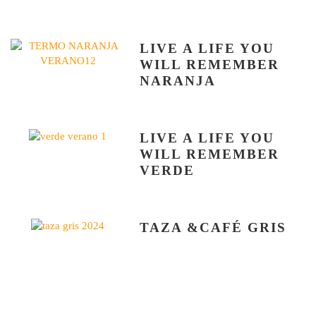
LIVE A LIFE YOU
WILL REMEMBER
NARANJA
LIVE A LIFE YOU
WILL REMEMBER
VERDE
TAZA &CAFÉ GRIS