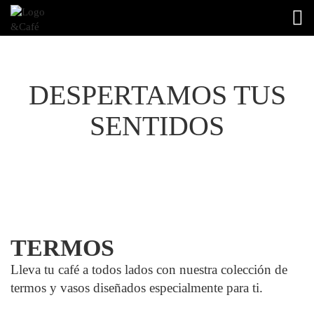
TOG
DESPERTAMOS TUS
SENTIDOS
TERMOS
Lleva tu café a todos lados con nuestra colección de
termos y vasos diseñados especialmente para ti.