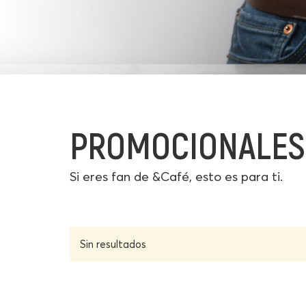
PROMOCIONALES
Si eres fan de &Café, esto es para ti.
Sin resultados