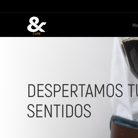
Me
DESPERTAMOS T
SENTIDOS