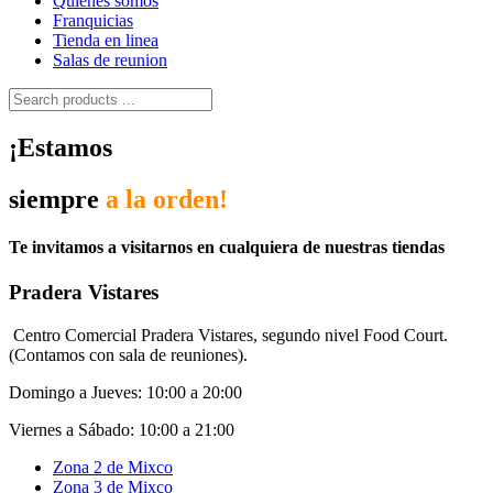
Quiénes somos
Franquicias
Tienda en linea
Salas de reunion
¡Estamos
siempre
a la orden!
Te invitamos a visitarnos en cualquiera de nuestras tiendas
Pradera Vistares
Centro Comercial Pradera Vistares, segundo nivel Food Court.
(Contamos con sala de reuniones).
Domingo a Jueves: 10:00 a 20:00
Viernes a Sábado: 10:00 a 21:00
Zona 2 de Mixco
Zona 3 de Mixco