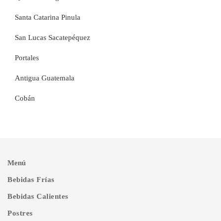
Santa Catarina Pinula
San Lucas Sacatepéquez
Portales
Antigua Guatemala
Cobán
Menú
Bebidas Frías
Bebidas Calientes
Postres