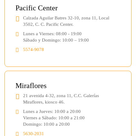
Pacific Center
Calzada Aguilar Batres 32-10, zona 11, Local
3502, C. C. Pacific Center.
Lunes a Viernes: 08:00 - 19:00
Sábado y Domingo: 10:00 – 19:00
5574-9078
Miraflores
21 avenida 4-32, zona 11, C.C. Galerías
Miraflores, kiosco 46.
Lunes a Jueves: 10:00 a 20:00
Viernes a Sábado: 10:00 a 21:00
Domingo: 10:00 a 20:00
5630-2031