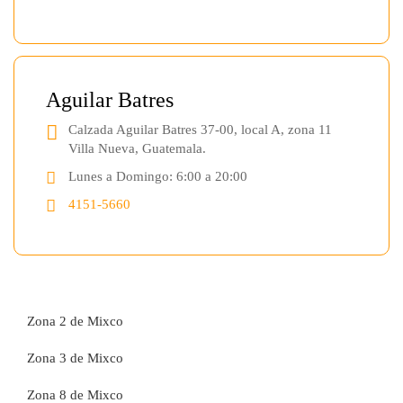
Aguilar Batres
Calzada Aguilar Batres 37-00, local A, zona 11
Villa Nueva, Guatemala.
Lunes a Domingo: 6:00 a 20:00
4151-5660
Zona 2 de Mixco
Zona 3 de Mixco
Zona 8 de Mixco