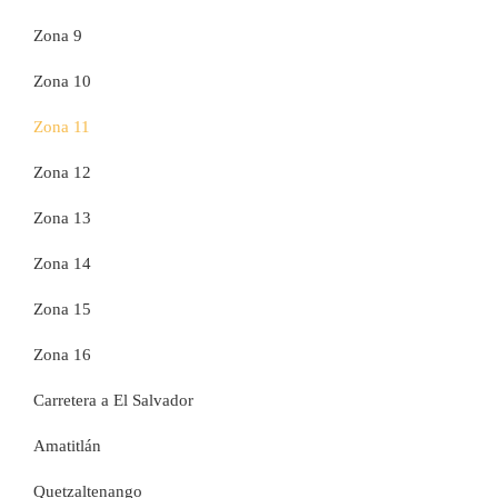
Zona 9
Zona 10
Zona 11
Zona 12
Zona 13
Zona 14
Zona 15
Zona 16
Carretera a El Salvador
Amatitlán
Quetzaltenango