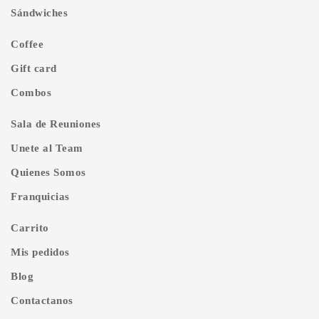
Sándwiches
Coffee
Gift card
Combos
Sala de Reuniones
Unete al Team
Quienes Somos
Franquicias
Carrito
Mis pedidos
Blog
Contactanos