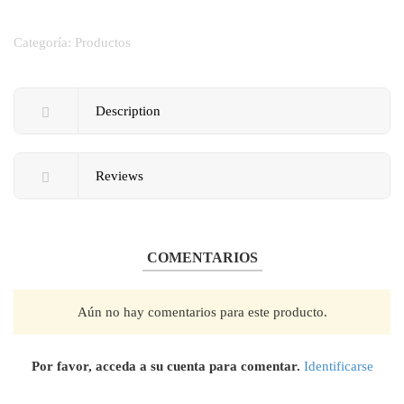
Categoría:
Productos
Description
Reviews
COMENTARIOS
Aún no hay comentarios para este producto.
Por favor, acceda a su cuenta para comentar.
Identificarse